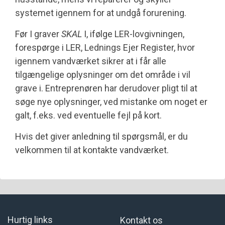
systemet igennem for at undgå forurening.
Før I graver
SKAL
I, ifølge LER-lovgivningen,
forespørge i LER, Lednings Ejer Register, hvor
igennem vandværket sikrer at i får alle
tilgængelige oplysninger om det område i vil
grave i. Entreprenøren har derudover pligt til at
søge nye oplysninger, ved mistanke om noget er
galt, f.eks. ved eventuelle fejl på kort.
Hvis det giver anledning til spørgsmål, er du
velkommen til at kontakte vandværket.
Hurtig links
Kontakt os